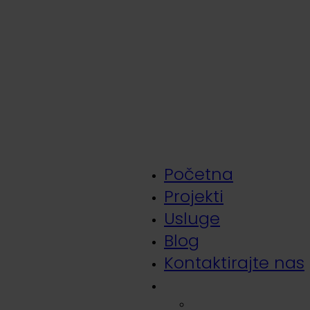
Početna
Projekti
Usluge
Blog
Kontaktirajte nas