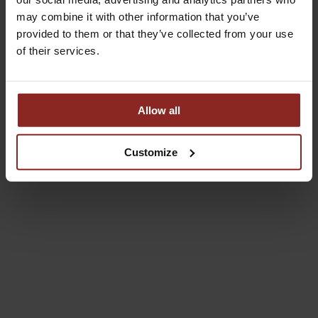
may combine it with other information that you’ve
provided to them or that they’ve collected from your use
of their services.
Allow all
Customize