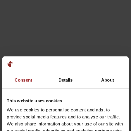
Consent
Details
About
This website uses cookies
We use cookies to personalise content and ads, to
provide social media features and to analyse our traffic.
We also share information about your use of our site with
our social media, advertising and analytics partners who