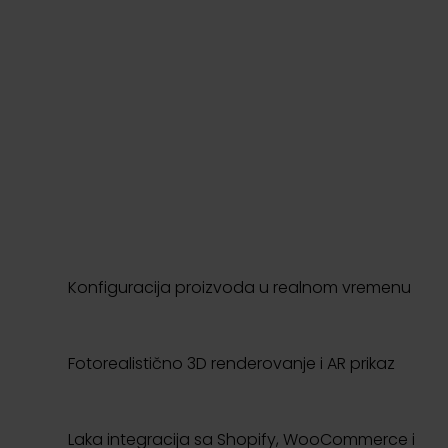
Konfiguracija proizvoda u realnom vremenu
Fotorealistično 3D renderovanje i AR prikaz
Laka integracija sa Shopify, WooCommerce i